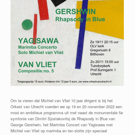
Om te vieren dat Michiel van Vliet 10 jaar dirigent is bij het
Orkest van Utrecht voerden we op 19 en 20 november 2022 een
mooi en ambitieus programma uit met naast de monumentale 5e
symfonie van Dimitri Sjostakovitsj de Rhapsody in Blue van
George Gershwin, het Marimba Concert van Yagisawa met
Michiel van Vliet op marimba en ten slotte zijn speciaal