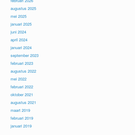
februari 2026
augustus 2025
mei 2025
januari 2025
juni 2024
april 2024
januari 2024
september 2023
februari 2023
augustus 2022
mei 2022
februari 2022
oktober 2021
augustus 2021
maart 2019
februari 2019
januari 2019