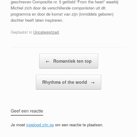
geschreven Compositie nr. 5 getiteld “From the heart” waarbij
Michiel zich door de verschillende componisten uit dit
programma en door de komst van zijn (inmiddels geboren)
dochter heeft laten inspireren.
Geplaatst in
Uncategorized
.
Bericht navigatie
←
Romantiek ten top
Rhythms of the world
→
Geef een reactie
Je moet
ingelogd zijn op
om een reactie te plaatsen.