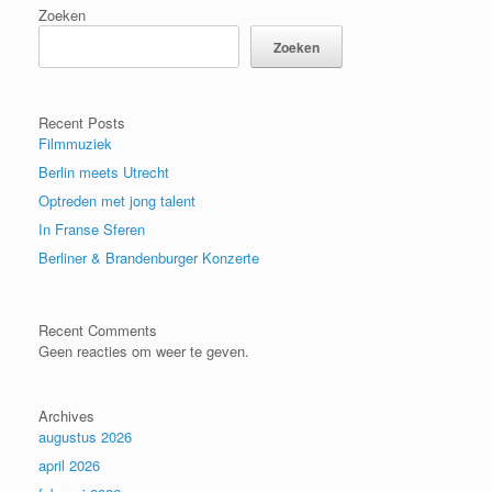
Zoeken
Zoeken
Recent Posts
Filmmuziek
Berlin meets Utrecht
Optreden met jong talent
In Franse Sferen
Berliner & Brandenburger Konzerte
Recent Comments
Geen reacties om weer te geven.
Archives
augustus 2026
april 2026