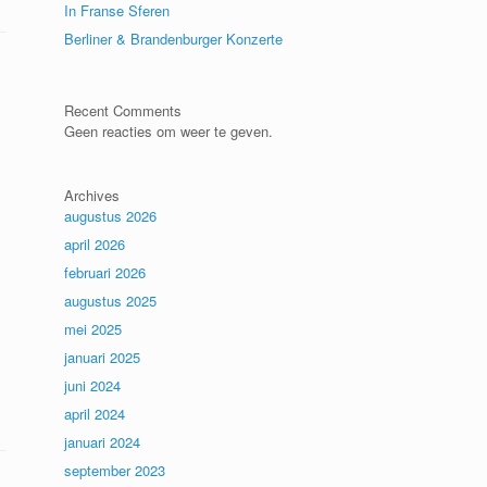
In Franse Sferen
Berliner & Brandenburger Konzerte
Recent Comments
Geen reacties om weer te geven.
Archives
augustus 2026
april 2026
februari 2026
augustus 2025
mei 2025
januari 2025
juni 2024
april 2024
januari 2024
september 2023