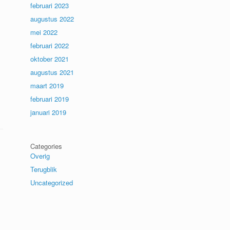
februari 2023
augustus 2022
mei 2022
februari 2022
oktober 2021
augustus 2021
maart 2019
februari 2019
januari 2019
Categories
Overig
Terugblik
Uncategorized