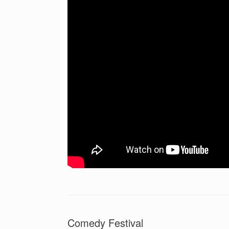
Comedy Festival