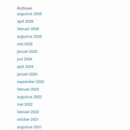
Archives
augustus 2026
april 2026
februari 2026
augustus 2025
mei 2025
januari 2025
juni 2024
april 2024
januari 2024
september 2023
februari 2023
augustus 2022
mei 2022
februari 2022
oktober 2021
augustus 2021