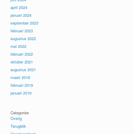
april 2024
januari 2024
september 2023
februari 2023
augustus 2022
mei 2022
februari 2022
oktober 2021
augustus 2021
maart 2019
februari 2019
januari 2019
Categories
Overig
Terugblik
Uncategorized