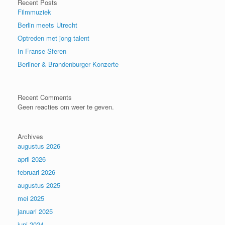
Recent Posts
Filmmuziek
Berlin meets Utrecht
Optreden met jong talent
In Franse Sferen
Berliner & Brandenburger Konzerte
Recent Comments
Geen reacties om weer te geven.
Archives
augustus 2026
april 2026
februari 2026
augustus 2025
mei 2025
januari 2025
juni 2024