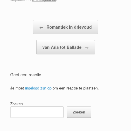
Bericht navigatie
←
Romantiek in drievoud
van Aria tot Ballade
→
Geef een reactie
Je moet
ingelogd zijn op
om een reactie te plaatsen.
Zoeken
Zoeken