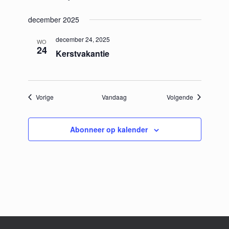
december 2025
december 24, 2025
WO
24
Kerstvakantie
Evenementen
Evenemente
Vorige
Vandaag
Volgende
Abonneer op kalender