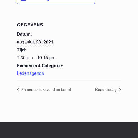
GEGEVENS
Datum:
augustus 28, 2024
Tijd:
7:30 pm - 10:15 pm
Evenement Categorie:
Ledenagenda
Kamermuziekavond en borrel
Repetitiedag