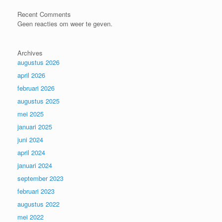
Recent Comments
Geen reacties om weer te geven.
Archives
augustus 2026
april 2026
februari 2026
augustus 2025
mei 2025
januari 2025
juni 2024
april 2024
januari 2024
september 2023
februari 2023
augustus 2022
mei 2022